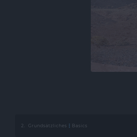
2. Grundsätzliches
Basics