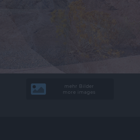
mehr Bilder
more images