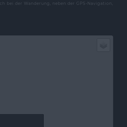
ich bei der Wanderung, neben der GPS-Navigation,