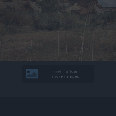
mehr Bilder
more images