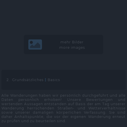
mehr Bilder
more images
2. Grundsätzliches
Basics
Alle Wanderungen haben wir persönlich durchgeführt und alle
Daten persönlich erhoben! Unsere Bewertungen und
wertenden Aussagen entstanden auf Basis der am Tag unserer
Wanderung herrschenden Straßen- und Wetterverhältnisse
sowie unserer damaligen körperlichen Verfassung. Sie sind
daher Anhaltspunkte, die vor der eigenen Wanderung erneut
zu prüfen und zu beurteilen sind.