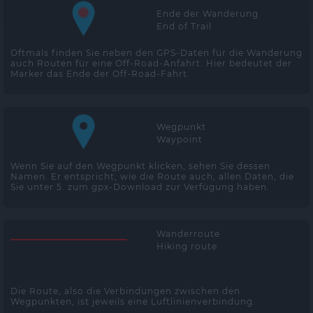
Ende der Wanderung
End of Trail
Oftmals finden Sie neben den GPS-Daten für die Wanderung
auch Routen für eine Off-Road-Anfahrt. Hier bedeutet der
Marker das Ende der Off-Road-Fahrt.
Wegpunkt
Waypoint
Wenn Sie auf den Wegpunkt klicken, sehen Sie dessen
Namen. Er entspricht, wie die Route auch, allen Daten, die
Sie unter 5. zum gpx-Download zur Verfügung haben.
Wanderroute
Hiking route
Die Route, also die Verbindungen zwischen den
Wegpunkten, ist jeweils eine Luftlinienverbindung.