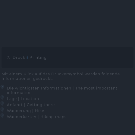
7. Druck
Printing
Mit einem Klick auf das Druckersymbol werden folgende
Informationen gedruckt:
Die wichtigsten Informationen | The most important
information
Lage | Location
Anfahrt | Getting there
Wanderung | Hike
Wanderkarten | Hiking maps