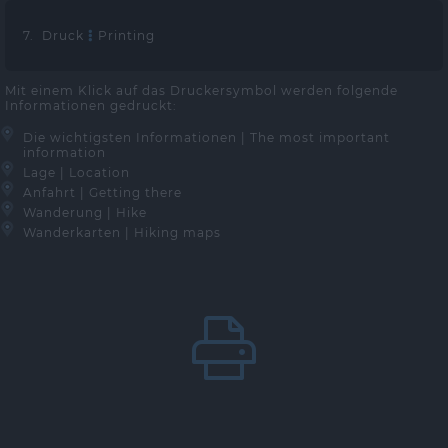
7. Druck
Printing
Mit einem Klick auf das Druckersymbol werden folgende
Informationen gedruckt:
Die wichtigsten Informationen | The most important
information
Lage | Location
Anfahrt | Getting there
Wanderung | Hike
Wanderkarten | Hiking maps