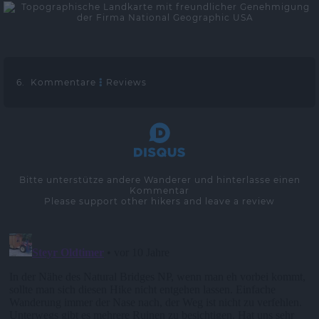
6. Kommentare
Reviews
Bitte unterstütze andere Wanderer und hinterlasse einen
Kommentar
Please support other hikers and leave a review