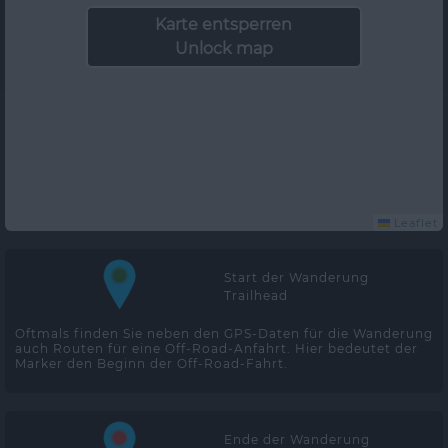
Karte entsperren
Unlock map
Leaflet
Start der Wanderung
Trailhead
Oftmals finden Sie neben den GPS-Daten für die Wanderung
auch Routen für eine Off-Road-Anfahrt. Hier bedeutet der
Marker den Beginn der Off-Road-Fahrt.
Ende der Wanderung