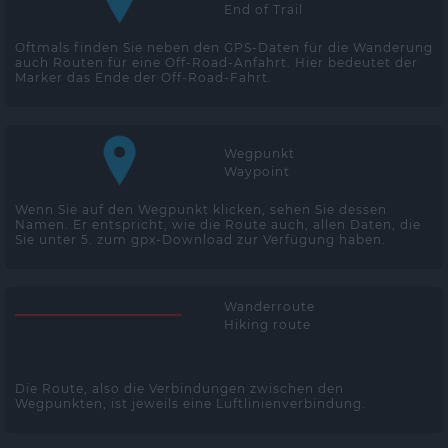
End of Trail
Oftmals finden Sie neben den GPS-Daten für die Wanderung
auch Routen für eine Off-Road-Anfahrt. Hier bedeutet der
Marker das Ende der Off-Road-Fahrt.
Wegpunkt
Waypoint
Wenn Sie auf den Wegpunkt klicken, sehen Sie dessen
Namen. Er entspricht, wie die Route auch, allen Daten, die
Sie unter 5. zum gpx-Download zur Verfügung haben.
Wanderroute
Hiking route
Die Route, also die Verbindungen zwischen den
Wegpunkten, ist jeweils eine Luftlinienverbindung.