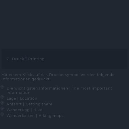
7. Druck
Printing
Mit einem Klick auf das Druckersymbol werden folgende
Informationen gedruckt:
Die wichtigsten Informationen | The most important
information
Lage | Location
Anfahrt | Getting there
Wanderung | Hike
Wanderkarten | Hiking maps