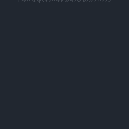
Please support other hikers and leave a review