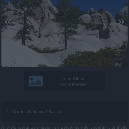
«
»
mehr Bilder
more images
2. Grundsätzliches
Basics
Alle Wanderungen haben wir persönlich durchgeführt und alle