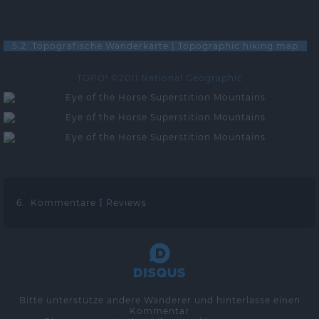
5.2 Topografische Wanderkarte | Topographic hiking map
TOPO! ©2011 National Geographic
6. Kommentare
Reviews
Bitte unterstütze andere Wanderer und hinterlasse einen
Kommentar