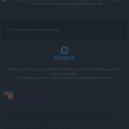
6. Kommentare
Reviews
Bitte unterstütze andere Wanderer und hinterlasse einen
Kommentar
Please support other hikers and leave a review