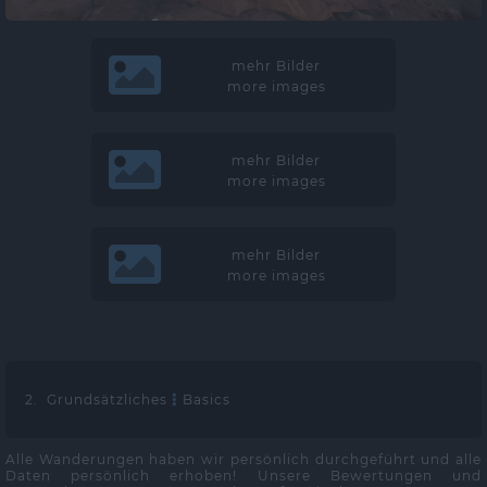
mehr Bilder
more images
mehr Bilder
more images
mehr Bilder
more images
2. Grundsätzliches
Basics
Alle Wanderungen haben wir persönlich durchgeführt und alle
Daten persönlich erhoben! Unsere Bewertungen und