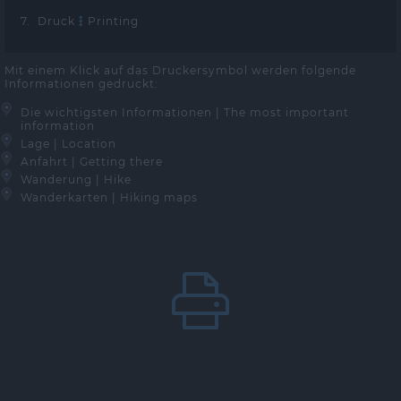
7. Druck
Printing
Mit einem Klick auf das Druckersymbol werden folgende
Informationen gedruckt:
Die wichtigsten Informationen | The most important
information
Lage | Location
Anfahrt | Getting there
Wanderung | Hike
Wanderkarten | Hiking maps