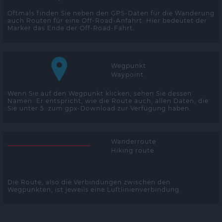
Oftmals finden Sie neben den GPS-Daten für die Wanderung
auch Routen für eine Off-Road-Anfahrt. Hier bedeutet der
Marker das Ende der Off-Road-Fahrt.
Wegpunkt
Waypoint
Wenn Sie auf den Wegpunkt klicken, sehen Sie dessen
Namen. Er entspricht, wie die Route auch, allen Daten, die
Sie unter 5. zum gpx-Download zur Verfügung haben.
Wanderroute
Hiking route
Die Route, also die Verbindungen zwischen den
Wegpunkten, ist jeweils eine Luftlinienverbindung.