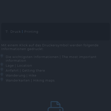
7. Druck
Printing
Mit einem Klick auf das Druckersymbol werden folgende
Informationen gedruckt:
Die wichtigsten Informationen | The most important
information
Lage | Location
Anfahrt | Getting there
Wanderung | Hike
Wanderkarten | Hiking maps